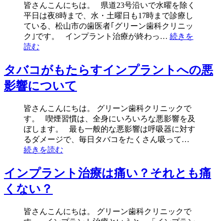
皆さんこんにちは。 県道23号沿いで水曜を除く
平日は夜8時まで、水・土曜日も17時まで診療し
ている、松山市の歯医者｢グリーン歯科クリニッ
ク｣です。 インプラント治療が終わっ…
続きを
読む
タバコがもたらすインプラントへの悪
影響について
皆さんこんにちは。 グリーン歯科クリニックで
す。 喫煙習慣は、全身にいろいろな悪影響を及
ぼします。 最も一般的な悪影響は呼吸器に対す
るダメージで、毎日タバコをたくさん吸って…
続きを読む
インプラント治療は痛い？それとも痛
くない？
皆さんこんにちは。 グリーン歯科クリニックで