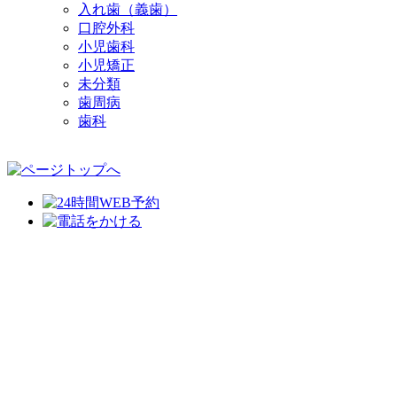
入れ歯（義歯）
口腔外科
小児歯科
小児矯正
未分類
歯周病
歯科